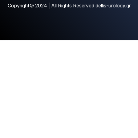
Copyright© 2024 | All Rights Reserved dellis-urology.gr