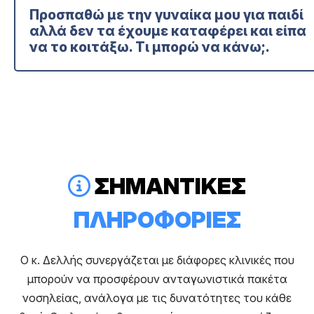
Προσπαθώ με την γυναίκα μου για παιδί
αλλά δεν τα έχουμε καταφέρει και είπα
να το κοιτάξω. Τι μπορώ να κάνω;.
ΣΗΜΑΝΤΙΚΕΣ
ΠΛΗΡΟΦΟΡΙΕΣ
O κ. Δελλής συνεργάζεται με διάφορες κλινικές που
μπορούν να προσφέρουν ανταγωνιστικά πακέτα
νοσηλείας, ανάλογα με τις δυνατότητες του κάθε