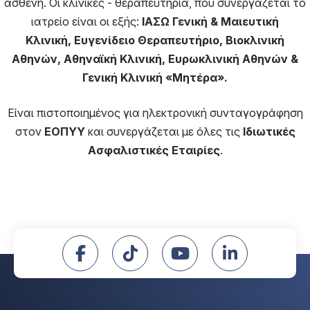
ασθενή. Οι κλινικές - θεραπευτήρια, που συνεργάζεται το
ιατρείο είναι οι εξής:
ΙΑΣΩ Γενική & Μαιευτική
Κλινική, Ευγενίδειο Θεραπευτήριο
, Βιοκλινική
Αθηνών,
Αθηναϊκή Κλινική, Ευρωκλινική Αθηνών &
Γενική Κλινική «Μητέρα».
Είναι πιστοποιημένος για ηλεκτρονική συνταγογράφηση
στον
ΕΟΠΥΥ
και συνεργάζεται με όλες τις
Ιδιωτικές
Ασφαλιστικές Εταιρίες
.