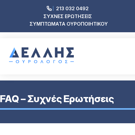
213 032 0492
ΣΥΧΝΕΣ ΕΡΩΤΗΣΕΙΣ
ΣΥΜΠΤΩΜΑΤΑ ΟΥΡΟΠΟΙΗΤΙΚΟΥ
FAQ – Συχνές Ερωτήσεις