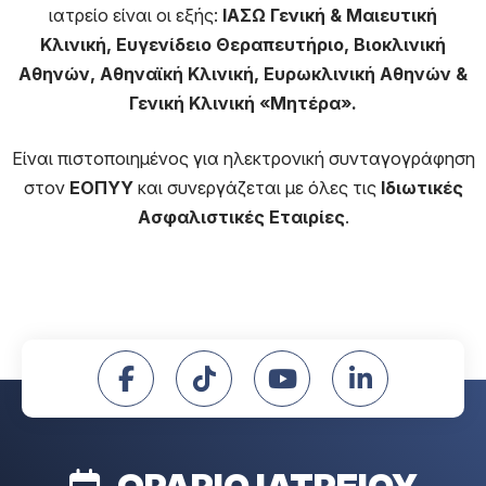
ιατρείο είναι οι εξής:
ΙΑΣΩ Γενική & Μαιευτική
Κλινική, Ευγενίδειο Θεραπευτήριο
, Βιοκλινική
Αθηνών,
Αθηναϊκή Κλινική, Ευρωκλινική Αθηνών &
Γενική Κλινική «Μητέρα».
Είναι πιστοποιημένος για ηλεκτρονική συνταγογράφηση
στον
ΕΟΠΥΥ
και συνεργάζεται με όλες τις
Ιδιωτικές
Ασφαλιστικές Εταιρίες
.