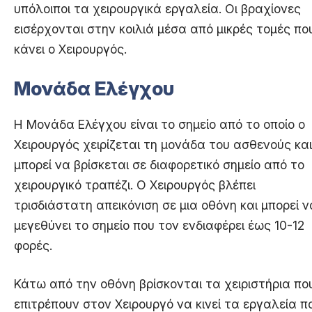
υπόλοιποι τα χειρουργικά εργαλεία. Οι βραχίονες
εισέρχονται στην κοιλιά μέσα από μικρές τομές πο
κάνει ο Χειρουργός.
Μονάδα Ελέγχου
H Μονάδα Ελέγχου είναι το σημείο από το οποίο ο
Χειρουργός χειρίζεται τη μονάδα του ασθενούς και
μπορεί να βρίσκεται σε διαφορετικό σημείο από το
χειρουργικό τραπέζι. Ο Χειρουργός βλέπει
τρισδιάστατη απεικόνιση σε μια οθόνη και μπορεί ν
μεγεθύνει το σημείο που τον ενδιαφέρει έως 10-12
φορές.
Κάτω από την οθόνη βρίσκονται τα χειριστήρια πο
επιτρέπουν στον Χειρουργό να κινεί τα εργαλεία π