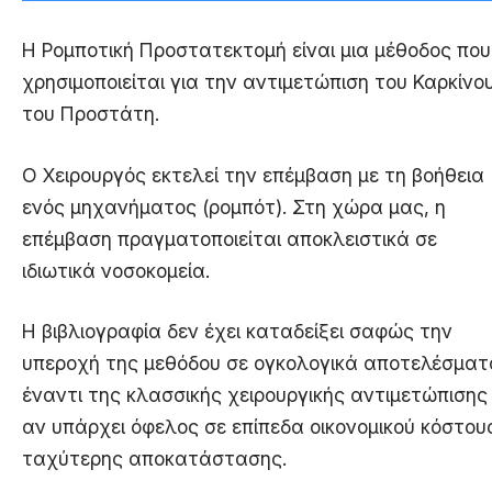
Η Ρομποτική Προστατεκτομή είναι μια μέθοδος που
χρησιμοποιείται για την αντιμετώπιση του Καρκίνο
του Προστάτη.
Ο Χειρουργός εκτελεί την επέμβαση με τη βοήθεια
ενός μηχανήματος (ρομπότ). Στη χώρα μας, η
επέμβαση πραγματοποιείται αποκλειστικά σε
ιδιωτικά νοσοκομεία.
Η βιβλιογραφία δεν έχει καταδείξει σαφώς την
υπεροχή της μεθόδου σε ογκολογικά αποτελέσματ
έναντι της κλασσικής χειρουργικής αντιμετώπισης
αν υπάρχει όφελος σε επίπεδα οικονομικού κόστου
ταχύτερης αποκατάστασης.