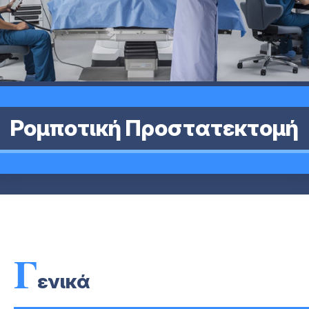
Ρομποτική Προστατεκτομή
Γ
ενικά