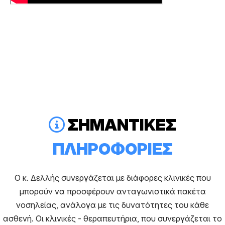
ΣΗΜΑΝΤΙΚΕΣ
ΠΛΗΡΟΦΟΡΙΕΣ
O κ. Δελλής συνεργάζεται με διάφορες κλινικές που
μπορούν να προσφέρουν ανταγωνιστικά πακέτα
νοσηλείας, ανάλογα με τις δυνατότητες του κάθε
ασθενή. Οι κλινικές - θεραπευτήρια, που συνεργάζεται το