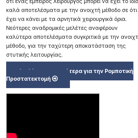
ότι ένας έμπειρος Χειρουργός μπορεί να έχει το ίδι
καλά αποτελέσματα με την ανοιχτή μέθοδο σε ότι
έχει να κάνει με τα αρνητικά χειρουργικά όρια.
Νεότερες αναδρομικές μελέτες αναφέρουν
καλύτερα αποτελέσματα συγκριτικά με την ανοιχ
μέθοδο, για την ταχύτερη αποκατάσταση της
στυτικής λειτουργίας.
Διαβάστε περισσότερα για την Ρομποτική
Προστατεκτομή