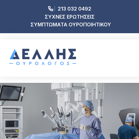
213 032 0492
ΣΥΧΝΕΣ ΕΡΩΤΗΣΕΙΣ
ΣΥΜΠΤΩΜΑΤΑ ΟΥΡΟΠΟΙΗΤΙΚΟΥ