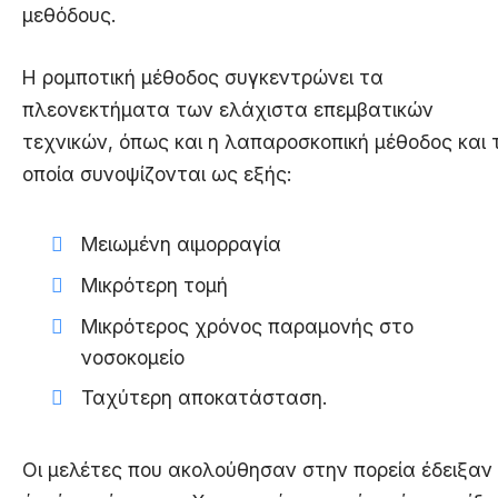
μεθόδους.
Η ρομποτική μέθοδος συγκεντρώνει τα
πλεονεκτήματα των ελάχιστα επεμβατικών
τεχνικών, όπως και η λαπαροσκοπική μέθοδος και 
οποία συνοψίζονται ως εξής:
Μειωμένη αιμορραγία
Μικρότερη τομή
Μικρότερος χρόνος παραμονής στο
νοσοκομείο
Ταχύτερη αποκατάσταση.
Οι μελέτες που ακολούθησαν στην πορεία έδειξαν