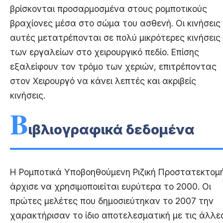
βρίσκονται προσαρμοσμένα στους ρομποτικούς
βραχίονες μέσα στο σώμα του ασθενή. Οι κινήσεις
αυτές μετατρέπονται σε πολύ μικρότερες κινήσεις
των εργαλείων στο χειρουργικό πεδίο. Επίσης
εξαλείφουν τον τρόμο των χεριών, επιτρέποντας
στον Χειρουργό να κάνει λεπτές και ακριβείς
κινήσεις.
Β
ιβλιογραφικά δεδομένα
Η Ρομποτικά Υποβοηθούμενη Ριζική Προστατεκτομ
άρχισε να χρησιμοποιείται ευρύτερα το 2000. Οι
πρώτες μελέτες που δημοσιεύτηκαν το 2007 την
χαρακτήρισαν το ίδιο αποτελεσματική με τις άλλε