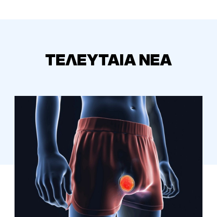
ΤΕΛΕΥΤΑΙΑ ΝΕΑ