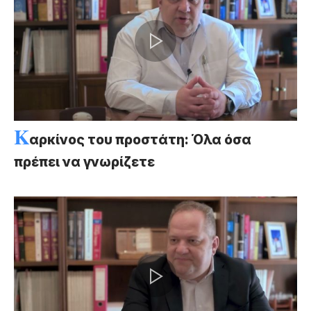
Κ
αρκίνος του προστάτη: Όλα όσα
πρέπει να γνωρίζετε