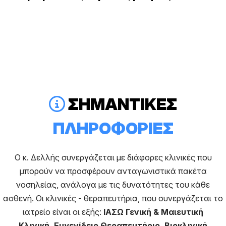
ΣΗΜΑΝΤΙΚΕΣ
ΠΛΗΡΟΦΟΡΙΕΣ
O κ. Δελλής συνεργάζεται με διάφορες κλινικές που
μπορούν να προσφέρουν ανταγωνιστικά πακέτα
νοσηλείας, ανάλογα με τις δυνατότητες του κάθε
ασθενή. Οι κλινικές - θεραπευτήρια, που συνεργάζεται το
ιατρείο είναι οι εξής:
ΙΑΣΩ Γενική & Μαιευτική
Κλινική, Ευγενίδειο Θεραπευτήριο
, Βιοκλινική