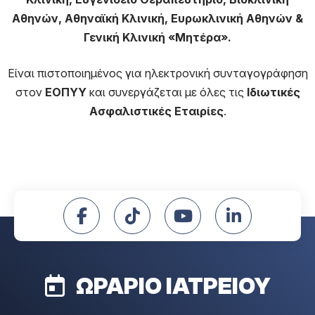
Αθηνών,
Αθηναϊκή Κλινική, Ευρωκλινική Αθηνών &
Γενική Κλινική «Μητέρα».
Είναι πιστοποιημένος για ηλεκτρονική συνταγογράφηση
στον
ΕΟΠΥΥ
και συνεργάζεται με όλες τις
Ιδιωτικές
Ασφαλιστικές Εταιρίες
.
ΩΡΑΡΙΟ ΙΑΤΡΕΙΟΥ