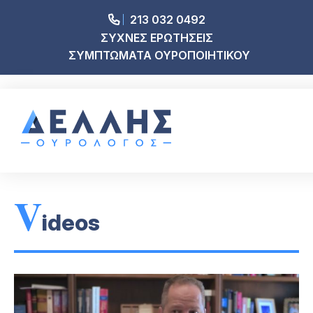
213 032 0492
ΣΥΧΝΕΣ ΕΡΩΤΗΣΕΙΣ
ΣΥΜΠΤΩΜΑΤΑ ΟΥΡΟΠΟΙΗΤΙΚΟΥ
V
ideos