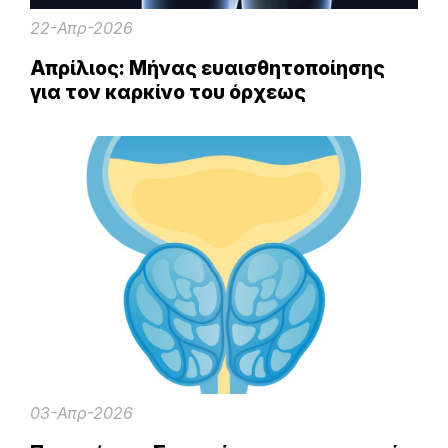
22-Απρ-2026
Απρίλιος: Μήνας ευαισθητοποίησης
για τον καρκίνο του όρχεως
03-Απρ-2026