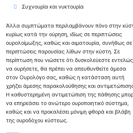
Συχνουρία και νυκτουρία
Άλλα συμπτώματα περιλαμβάνουν πόνο στην κύσ
κυρίως κατά την ούρηση, ιδίως σε περιπτώσεις
ουρολοίμωξης, καθώς και αιματουρία, συνήθως σε
περιπτώσεις παρουσίας λίθων στην κύστη. Σε
περίπτωση που νιώσετε ότι δυσκολεύεστε εντελώς
να ουρήσετε, θα πρέπει να απευθυνθείτε άμεσα
στον Ουρολόγο σας, καθώς η κατάσταση αυτή
χρήζει άμεσης παρακολούθησης και αντιμετώπισης
Η καθυστερημένη αντιμετώπιση της πάθησης μπορ
να επηρεάσει το ανώτερο ουροποιητικό σύστημα,
καθώς και να προκαλέσει μόνιμη φθορά και βλάβη
της ουροδόχου κύστεως.