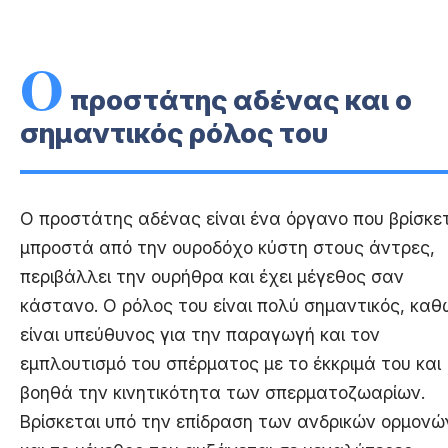
Ο
προστάτης αδένας και ο
σημαντικός ρόλος του
Ο προστάτης αδένας είναι ένα όργανο που βρίσκε
μπροστά από την ουροδόχο κύστη στους άντρες,
περιβάλλει την ουρήθρα και έχει μέγεθος σαν
κάστανο. Ο ρόλος του είναι πολύ σημαντικός, καθ
είναι υπεύθυνος για την παραγωγή και τον
εμπλουτισμό του σπέρματος με το έκκριμά του και
βοηθά την κινητικότητα των σπερματοζωαρίων.
Βρίσκεται υπό την επίδραση των ανδρικών ορμονώ