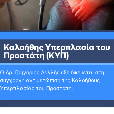
Καλοήθης Υπερπλασία του
Προστάτη (ΚΥΠ)
Ο Δρ. Γρηγόριος Δελλής εξειδικεύεται στη
σύγχρονη αντιμετώπιση της Καλοήθους
Υπερπλασίας του Προστάτη.