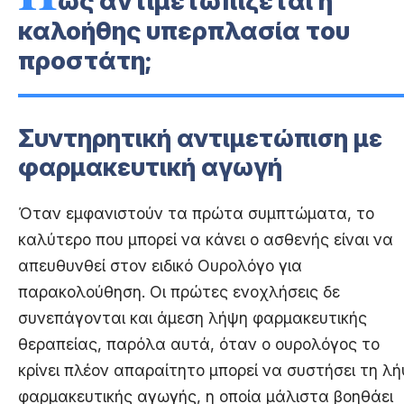
ώς αντιμετωπίζεται η
καλοήθης υπερπλασία του
προστάτη;
Συντηρητική αντιμετώπιση με
φαρμακευτική αγωγή
Όταν εμφανιστούν τα πρώτα συμπτώματα, το
καλύτερο που μπορεί να κάνει ο ασθενής είναι να
απευθυνθεί στον ειδικό Ουρολόγο για
παρακολούθηση. Οι πρώτες ενοχλήσεις δε
συνεπάγονται και άμεση λήψη φαρμακευτικής
θεραπείας, παρόλα αυτά, όταν ο ουρολόγος το
κρίνει πλέον απαραίτητο μπορεί να συστήσει τη λ
φαρμακευτικής αγωγής, η οποία μάλιστα βοηθάει