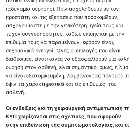
αντικειμενική ένδειξη όπως επίσχεση ούρων
(αδυναμία ούρησης). Πριν ασχοληθούμε με τον
προστάτη και τις εξετάσεις που προσκομίζουν,
ασχολούμαστε με την γενικότερη υγεία τους και
τυχόν συννοσηρότητες, καθώς επίσης και με την
επιθυμία τους να παραμείνουν, εφόσον είναι,
σεξουαλικά ενεργοί. Όλες οι επιλογές που είναι
διαθέσιμες, είναι ικανές να εξασφαλίσουν μια καλ
ούρηση στον ασθενή, είναι σημαντικό, όμως, η λύσ
να είναι εξατομικευμένη, λαμβάνοντας πάντοτε υπ
όψιν τα χαρακτηριστικά και τις επιθυμίες του
ασθενή.
Οι ενδείξεις για τη χειρουργική αντιμετώπιση τ
ΚΥΠ χωρίζονται στις σχετικές, που αφορούν
στην επιδείνωση της συμπτωματολογίας, και τ