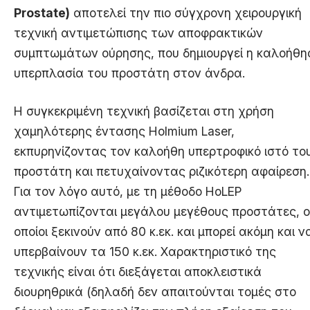
Prostate)
αποτελεί την πιο σύγχρονη χειρουργική
τεχνική αντιμετώπισης των αποφρακτικών
συμπτωμάτων ούρησης, που δημιουργεί η καλοήθη
υπερπλασία του προστάτη στον άνδρα.
Η συγκεκριμένη τεχνική βασίζεται στη χρήση
χαμηλότερης έντασης Holmium Laser,
εκπυρηνίζοντας τον καλοήθη υπερτροφικό ιστό το
προστάτη και πετυχαίνοντας ριζικότερη αφαίρεση.
Για τον λόγο αυτό, με τη μέθοδο HoLEP
αντιμετωπίζονται μεγάλου μεγέθους προστάτες, ο
οποίοι ξεκινούν από 80 κ.εκ. και μπορεί ακόμη και ν
υπερβαίνουν τα 150 κ.εκ. Χαρακτηριστικό της
τεχνικής είναι ότι διεξάγεται αποκλειστικά
διουρηθρικά (δηλαδή δεν απαιτούνται τομές στο