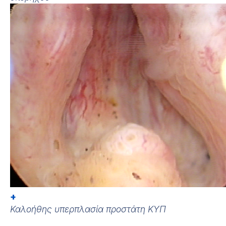
+
Καλοήθης υπερπλασία προστάτη ΚΥΠ