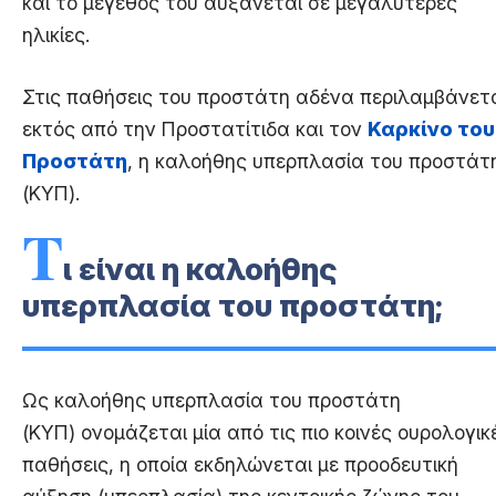
και το μέγεθος του αυξάνεται σε μεγαλύτερες
ηλικίες.
Στις παθήσεις του προστάτη αδένα περιλαμβάνετα
εκτός από την Προστατίτιδα και τον
Καρκίνο του
Προστάτη
, η καλοήθης υπερπλασία του προστάτ
(ΚΥΠ).
Τ
ι είναι η καλοήθης
υπερπλασία του προστάτη;
Ως καλοήθης υπερπλασία του προστάτη
(ΚΥΠ) ονομάζεται μία από τις πιο κοινές ουρολογικ
παθήσεις, η οποία εκδηλώνεται με προοδευτική