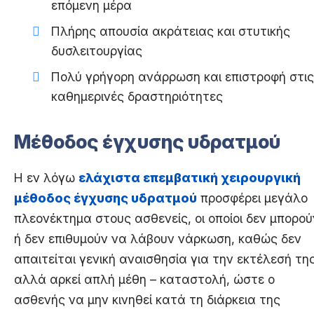
επόμενη μέρα
Πλήρης απουσία ακράτειας και στυτικής
δυσλειτουργίας
Πολύ γρήγορη ανάρρωση και επιστροφή στις
καθημερινές δραστηριότητες
Μέθοδος έγχυσης υδρατμού
Η εν λόγω
ελάχιστα επεμβατική χειρουργική
μέθοδος έγχυσης υδρατμού
προσφέρει μεγάλο
πλεονέκτημα στους ασθενείς, οι οποίοι δεν μπορού
ή δεν επιθυμούν να λάβουν νάρκωση, καθώς δεν
απαιτείται γενική αναισθησία για την εκτέλεσή της
αλλά αρκεί απλή μέθη – καταστολή, ώστε ο
ασθενής να μην κινηθεί κατά τη διάρκεια της