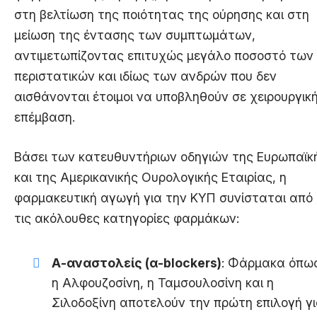
στη βελτίωση της ποιότητας της ούρησης και στη
μείωση της έντασης των συμπτωμάτων,
αντιμετωπίζοντας επιτυχώς μεγάλο ποσοστό των
περιστατικών και ιδίως των ανδρών που δεν
αισθάνονται έτοιμοι να υποβληθούν σε χειρουργικ
επέμβαση.
Βάσει των κατευθυντήριων οδηγιών της Ευρωπαϊκ
και της Αμερικανικής Ουρολογικής Εταιρίας, η
φαρμακευτική αγωγή για την ΚΥΠ συνίσταται από
τις ακόλουθες κατηγορίες φαρμάκων:
Α-αναστολείς (α-blockers)
: Φάρμακα όπω
η Αλφουζοσίνη, η Ταμσουλοσίνη και η
Σιλοδοξίνη αποτελούν την πρώτη επιλογή γ