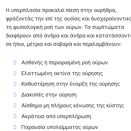
Η υπερπλασία προκαλεί πίεση στην ουρήθρα,
φράζοντάς την επί της ουσίας και δυσχεραίνοντα
τη φυσιολογική ροή των ούρων. Τα συμπτώματα
διαφέρουν από άνδρα και άνδρα και κατατάσσοντ
σε ήπια, μέτρια και σοβαρά και περιλαμβάνουν:
Ασθενής ή περιορισμένη ροή ούρων
Ελαττωμένη ακτίνα της ούρησης
Καθυστέρηση στην έναρξη της ούρησης
Διακοπές στην ούρηση
Αίσθημα μη πλήρους κένωσης της κύστης
Ακράτεια από υπερπλήρωση
Παρουσία υπολείμματος ούρων