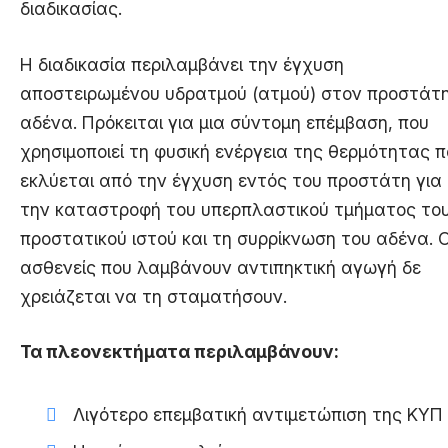
διαδικασίας.
Η διαδικασία περιλαμβάνει την έγχυση
αποστειρωμένου υδρατμού (ατμού) στον προστάτ
αδένα. Πρόκειται για μια σύντομη επέμβαση, που
χρησιμοποιεί τη φυσική ενέργεια της θερμότητας 
εκλύεται από την έγχυση εντός του προστάτη για
την καταστροφή του υπερπλαστικού τμήματος το
προστατικού ιστού και τη συρρίκνωση του αδένα. Ο
ασθενείς που λαμβάνουν αντιπηκτική αγωγή δε
χρειάζεται να τη σταματήσουν.
Τα πλεονεκτήματα περιλαμβάνουν:
Λιγότερο επεμβατική αντιμετώπιση της ΚΥΠ