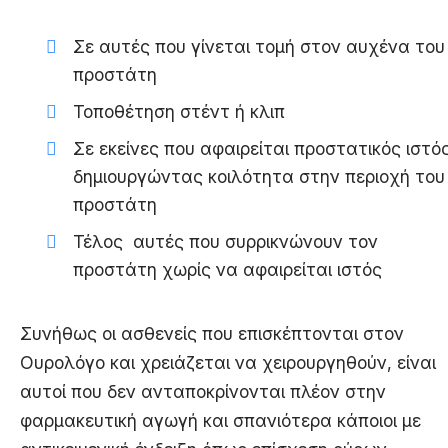
Σε αυτές που γίνεται τομή στον αυχένα του
προστάτη
Τοποθέτηση στέντ ή κλιπ
Σε εκείνες που αφαιρείται προστατικός ιστό
δημιουργώντας κοιλότητα στην περιοχή του
προστάτη
Τέλος αυτές που συρρικνώνουν τον
προστάτη χωρίς να αφαιρείται ιστός
Συνήθως οι ασθενείς που επισκέπτονται στον
Ουρολόγο και χρειάζεται να χειρουργηθούν, είναι
αυτοί που δεν ανταποκρίνονται πλέον στην
φαρμακευτική αγωγή και σπανιότερα κάποιοι με