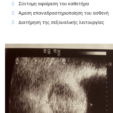
Σύντομη αφαίρεση του καθετήρα
Άμεση επαναδραστηριοποίηση του ασθενή
Διατήρηση της σεξουαλικής λειτουργίας