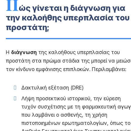
Π
ώς γίνεται η διάγνωση για
την καλοήθης υπερπλασία του
προστάτη;
Η
διάγνωση
της καλοήθους υπερπλασίας του
προστάτη στα πρώιμα στάδια της μπορεί να μειώσ
τον κίνδυνο εμφάνισης επιπλοκών. Περιλαμβάνει:
Δακτυλική εξέταση (DRE)
Λήψη προσεκτικού ιστορικού, την εύρεση
τυχόν συσχέτισης με τη φαρμακευτική αγω
που λαμβάνει ο ασθενής, τη χρήση
πιστοποιημένων ερωτηματολογίων, όπως το