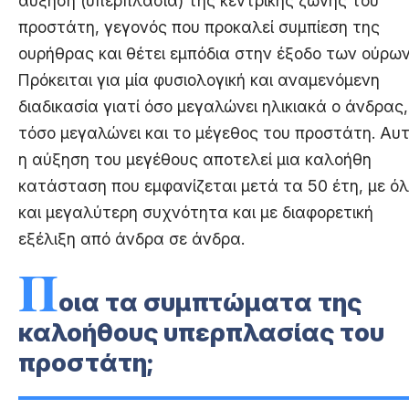
αύξηση (υπερπλασία) της κεντρικής ζώνης του
προστάτη, γεγονός που προκαλεί συμπίεση της
ουρήθρας και θέτει εμπόδια στην έξοδο των ούρων
Πρόκειται για μία φυσιολογική και αναμενόμενη
διαδικασία γιατί όσο μεγαλώνει ηλικιακά ο άνδρας,
τόσο μεγαλώνει και το μέγεθος του προστάτη. Αυ
η αύξηση του μεγέθους αποτελεί μια καλοήθη
κατάσταση που εμφανίζεται μετά τα 50 έτη, με ό
και μεγαλύτερη συχνότητα και με διαφορετική
εξέλιξη από άνδρα σε άνδρα.
Π
οια τα συμπτώματα της
καλοήθους υπερπλασίας του
προστάτη;