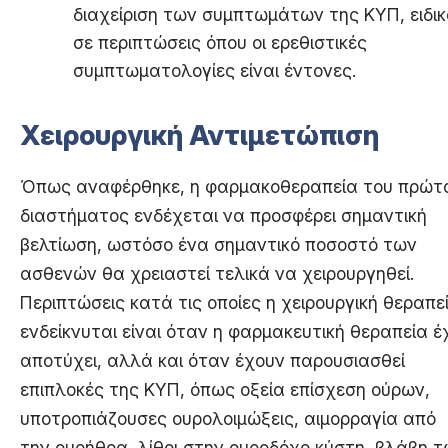
διαχείριση των συμπτωμάτων της ΚΥΠ, ειδι
σε περιπτώσεις όπου οι ερεθιστικές
συμπτωματολογίες είναι έντονες.
Χειρουργική Αντιμετώπιση
Όπως αναφέρθηκε, η φαρμακοθεραπεία του πρώτ
διαστήματος ενδέχεται να προσφέρει σημαντική
βελτίωση, ωστόσο ένα σημαντικό ποσοστό των
ασθενών θα χρειαστεί τελικά να χειρουργηθεί.
Περιπτώσεις κατά τις οποίες η χειρουργική θεραπε
ενδείκνυται είναι όταν η φαρμακευτική θεραπεία έ
αποτύχει, αλλά και όταν έχουν παρουσιασθεί
επιπλοκές της ΚΥΠ, όπως οξεία επίσχεση ούρων,
υποτροπιάζουσες ουρολοιμώξεις, αιμορραγία από
την ουρήθρα, λίθοι στην ουροδόχο κύστη, βλάβη 