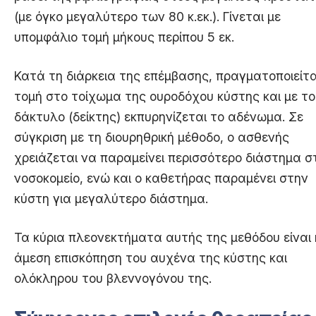
(με όγκο μεγαλύτερο των 80 κ.εκ.). Γίνεται με
υπομφάλιο τομή μήκους περίπου 5 εκ.
Κατά τη διάρκεια της επέμβασης, πραγματοποιείτα
τομή στο τοίχωμα της ουροδόχου κύστης και με το
δάκτυλο (δείκτης) εκπυρηνίζεται το αδένωμα. Σε
σύγκριση με τη διουρηθρική μέθοδο, ο ασθενής
χρειάζεται να παραμείνει περισσότερο διάστημα σ
νοσοκομείο, ενώ και ο καθετήρας παραμένει στην
κύστη για μεγαλύτερο διάστημα.
Τα κύρια πλεονεκτήματα αυτής της μεθόδου είναι 
άμεση επισκόπηση του αυχένα της κύστης και
ολόκληρου του βλεννογόνου της.