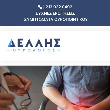
213 032 0492
ΣΥΧΝΕΣ ΕΡΩΤΗΣΕΙΣ
ΣΥΜΠΤΩΜΑΤΑ ΟΥΡΟΠΟΙΗΤΙΚΟΥ