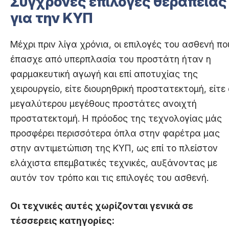
Σύγχρονες επιλογές θεραπεία
για την ΚΥΠ
Μέχρι πριν λίγα χρόνια, οι επιλογές του ασθενή πο
έπασχε από υπερπλασία του προστάτη ήταν η
φαρμακευτική αγωγή και επί αποτυχίας της
χειρουργείο, είτε διουρηθρική προστατεκτομή, είτε
μεγαλύτερου μεγέθους προστάτες ανοιχτή
προστατεκτομή. Η πρόοδος της τεχνολογίας μάς
προσφέρει περισσότερα όπλα στην φαρέτρα μας
στην αντιμετώπιση της ΚΥΠ, ως επί το πλείστον
ελάχιστα επεμβατικές τεχνικές, αυξάνοντας με
αυτόν τον τρόπο και τις επιλογές του ασθενή.
Οι τεχνικές αυτές χωρίζονται γενικά σε
τέσσερεις κατηγορίες: