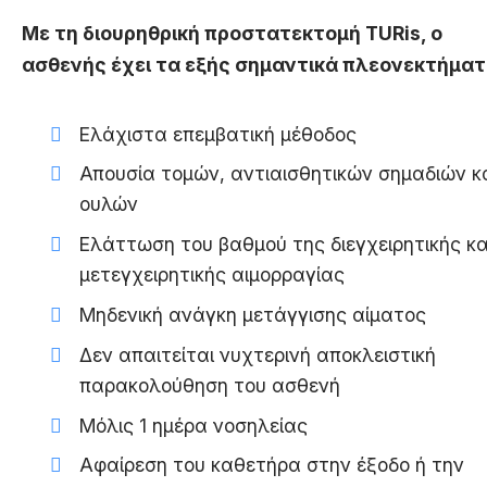
Με τη διουρηθρική προστατεκτομή TURis, ο
ασθενής έχει τα εξής σημαντικά πλεονεκτήματ
Ελάχιστα επεμβατική μέθοδος
Απουσία τομών, αντιαισθητικών σημαδιών κ
ουλών
Ελάττωση του βαθμού της διεγχειρητικής κα
μετεγχειρητικής αιμορραγίας
Μηδενική ανάγκη μετάγγισης αίματος
Δεν απαιτείται νυχτερινή αποκλειστική
παρακολούθηση του ασθενή
Μόλις 1 ημέρα νοσηλείας
Αφαίρεση του καθετήρα στην έξοδο ή την