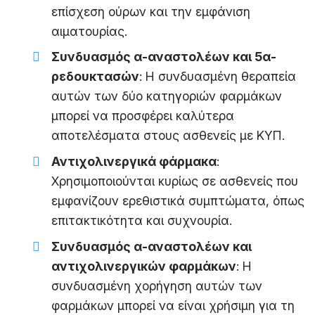
επίσχεση ούρων και την εμφάνιση
αιματουρίας.
Συνδυασμός α-αναστολέων και 5α-
ρεδουκτασών
: Η συνδυασμένη θεραπεία
αυτών των δύο κατηγοριών φαρμάκων
μπορεί να προσφέρει καλύτερα
αποτελέσματα στους ασθενείς με ΚΥΠ.
Αντιχολινεργικά φάρμακα
:
Χρησιμοποιούνται κυρίως σε ασθενείς που
εμφανίζουν ερεθιστικά συμπτώματα, όπως
επιτακτικότητα και συχνουρία.
Συνδυασμός α-αναστολέων και
αντιχολινεργικών φαρμάκων
: Η
συνδυασμένη χορήγηση αυτών των
φαρμάκων μπορεί να είναι χρήσιμη για τη