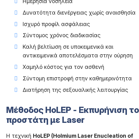
Ημερήσια νοσηλεία
Δυνατότητα διενέργειας χωρίς αναισθησία
Ισχυρό προφίλ ασφάλειας
Σύντομος χρόνος διαδικασίας
Καλή βελτίωση σε υποκειμενικά και
αντικειμενικά αποτελέσματα στην ούρηση
Χαμηλό κόστος για τον ασθενή
Σύντομη επιστροφή στην καθημερινότητα
Διατήρηση της σεξουαλικής λειτουργίας
Μέθοδος HoLEP - Εκπυρήνιση τ
προστάτη με Laser
Η τεχνική
HoLEP (Holmium
Laser
Enucleation of